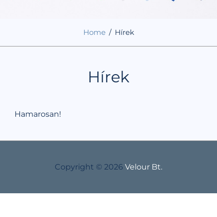
Home
/
Hírek
Hírek
Hamarosan!
Copyright © 2026
Velour Bt.